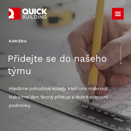
KARIÉRA
Přidejte se do našeho
týmu
Hledáme pohodové kolegy, kteří umí máknout.
Nabízíme Vám férový přístup a dobré pracovní
podmínky.