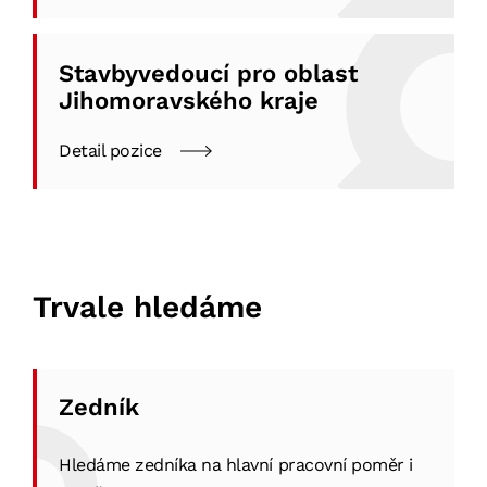
Stavbyvedoucí pro oblast
Jihomoravského kraje
Detail pozice
Trvale hledáme
Zedník
Hledáme zedníka na hlavní pracovní poměr i