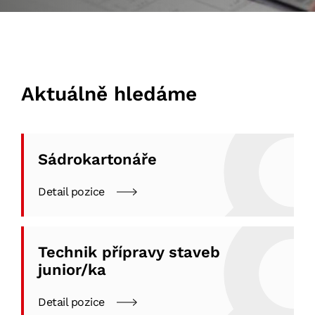
Aktuálně hledáme
Sádrokartonáře
Detail pozice
Technik přípravy staveb
junior/ka
Detail pozice