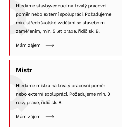
Hledáme stavbyvedoucí na trvalý pracovní
poměr nebo externí spolupráci. Požadujeme
min. středoškolské vzdělání se stavebním
zaměřením, min. 5 let praxe, řidič sk. B.
Mám zájem
Mistr
Hledáme mistra na trvalý pracovní poměr
nebo externí spolupráci. Požadujeme min. 3
roky praxe, řidič sk. B.
Mám zájem