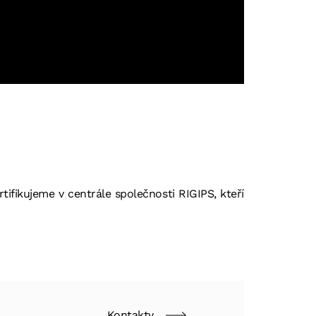
tifikujeme v centrále společnosti RIGIPS, kteří
Kontakty