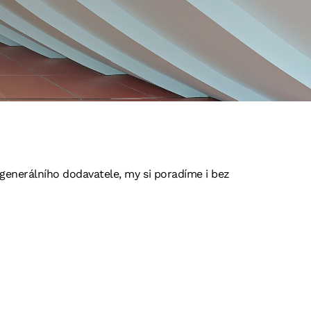
enerálního dodavatele, my si poradíme i bez