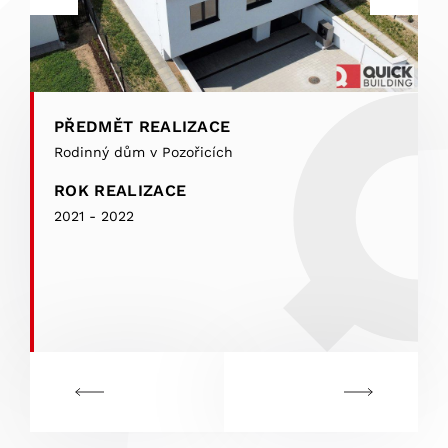
PŘEDMĚT REALIZACE
Rodinný dům v Pozořicích
ROK REALIZACE
2021 - 2022